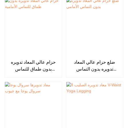
ضلع حزام عالي المعاد
حزام عالي المعاد تدويره
تدويره بدون التماس
بدون طماق للتماس
الأمامي
الأمامية