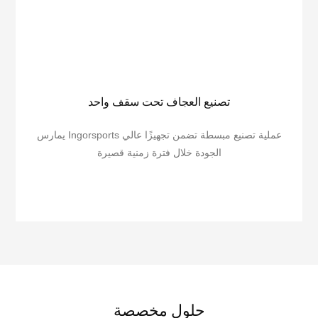
تصنيع العجاف تحت سقف واحد
يمارس Ingorsports عملية تصنيع مبسطة تضمن تجهيزًا عالي
الجودة خلال فترة زمنية قصيرة
حلول مخصصة