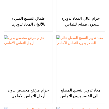
حزام عالي المعاد تدويره
طماق النسيج المليء
بدون طماق للتماس
بالألوان المعاد تدويرها
الأمامية
معاد تدوير النسيج المضلع
حزام مرتفع مخصص بدون
عالي الخصر بدون التماس
أرجل التماس الأمامي
الأمامي