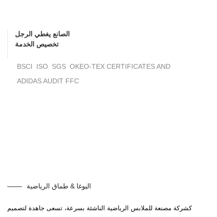
الصانع يغطي الرجل
تخصيص الخدمة
BSCI ISO SGS OKEO-TEX CERTIFICATES AND
ADIDAS AUDIT FFC
اليوغا & طماق الرياضية
كشركة مصنعة للملابس الرياضية الناشئة بسرعة، تسعى جاهدة لتصميم