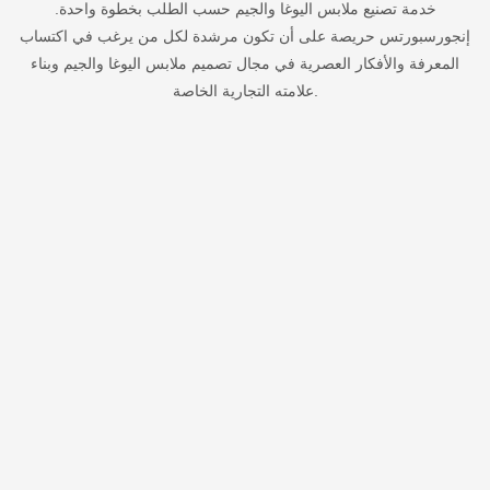
خدمة تصنيع ملابس اليوغا والجيم حسب الطلب بخطوة واحدة.
إنجورسبورتس حريصة على أن تكون مرشدة لكل من يرغب في اكتساب
المعرفة والأفكار العصرية في مجال تصميم ملابس اليوغا والجيم وبناء
علامته التجارية الخاصة.