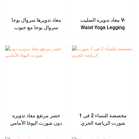
معاد تدويره الصليب V-
معاد تدويرها سروال يوجا
Waist Yoga Legging
سروال يوجا مع جيوب
مخصصة للنساء 2 في 1
خصر مرتفع معاد تدويره
شورت الرياضة الجري
دون شورت اليوغا الأمامي