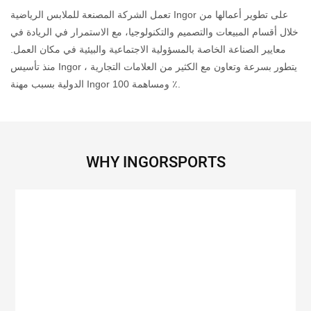
تعمل الشركة المصنعة للملابس الرياضية Ingor على تطوير أعمالها من
خلال أقسام المبيعات والتصميم والتكنولوجيا، مع الاستمرار في الريادة في
معايير الصناعة الخاصة بالمسؤولية الاجتماعية والبيئية في مكان العمل.
منذ تأسيس Ingor ، يتطور بسرعة وتعاون مع الكثير من العلامات التجارية
الدولية بسبب مهنة Ingor ومساهمة 100 ٪.
WHY INGORSPORTS