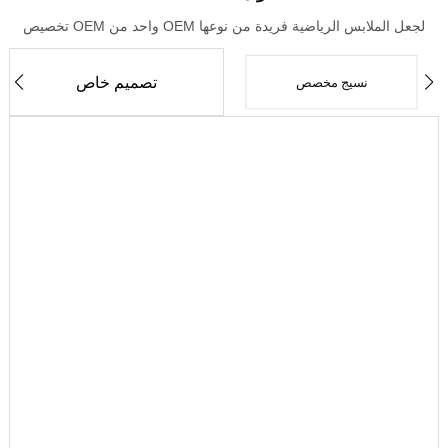
تخصيص OEM واحد من OEM لجعل الملابس الرياضية فريدة من نوعها
تصميم خاص
نسيج مخصص