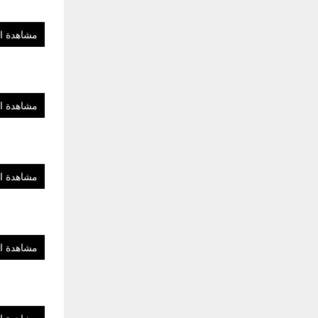
مشاهدة ا
مشاهدة ا
مشاهدة ا
مشاهدة ا