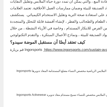
 الصديقة للبيئة وضمان ممارسات العمل الأخلاقية. تعتمد العلامات
عد على استعادة صحة التربة وتقليل الاستخدام الكيميائي. يستكشف
 من الفرص للابتكار المستدام ، وخاصة في الأزياء النشطة ، من خلال
كيف تعتقد أيضًا أن مستقبل الموضة سيبدو؟
https://www.ingorsports.com/sustain-av
قم بزيارة Ingorsports