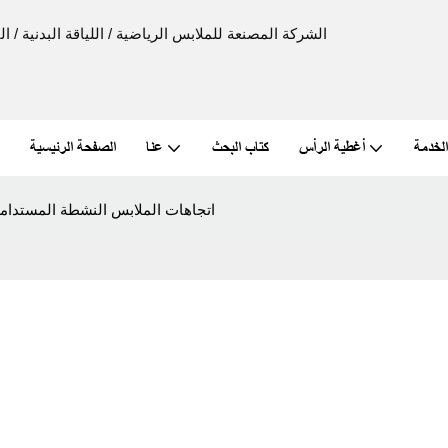
الخدمة
أغطية الرأس
كتاب البحث
عنا
الصفحة الرئيسية
اتجاهات الملابس النشطة المستدام