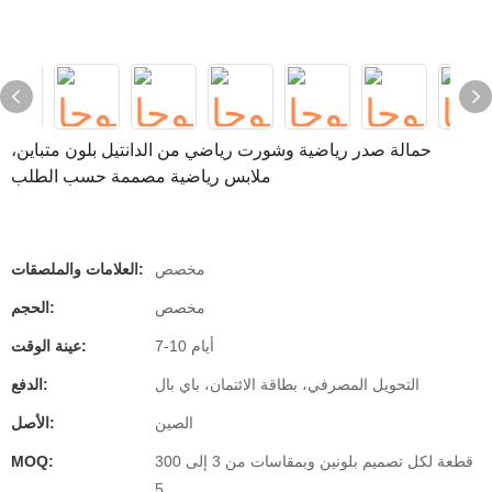
حمالة صدر رياضية وشورت رياضي من الدانتيل بلون متباين،
ملابس رياضية مصممة حسب الطلب
مخصص
العلامات والملصقات:
مخصص
الحجم:
7-10 أيام
عينة الوقت:
التحويل المصرفي، بطاقة الائتمان، باي بال
الدفع:
الصين
الأصل:
300 قطعة لكل تصميم بلونين وبمقاسات من 3 إلى
MOQ:
5