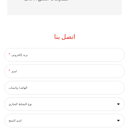
اتصل بنا
بريد إلكتروني
اسم
الهاتف/ واتساب
نوع النشاط التجاري
اسم المنتج