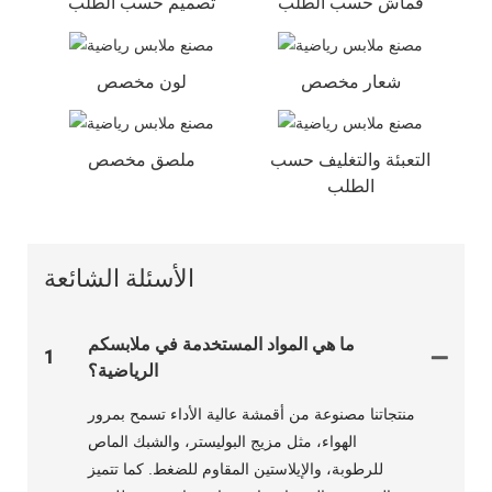
قماش حسب الطلب
تصميم حسب الطلب
شعار مخصص
لون مخصص
التعبئة والتغليف حسب
ملصق مخصص
الطلب
الأسئلة الشائعة
ما هي المواد المستخدمة في ملابسكم
1
الرياضية؟
منتجاتنا مصنوعة من أقمشة عالية الأداء تسمح بمرور
الهواء، مثل مزيج البوليستر، والشبك الماص
للرطوبة، والإيلاستين المقاوم للضغط. كما تتميز