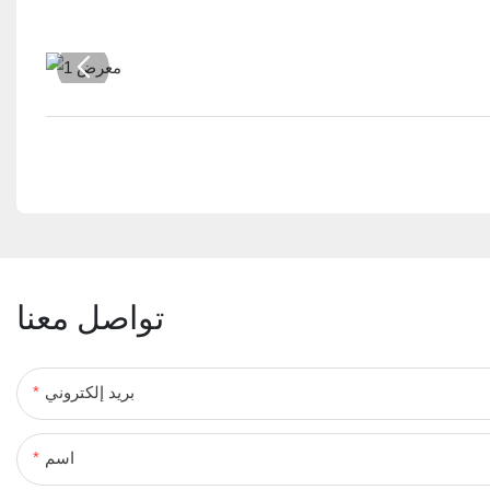
تواصل معنا
بريد إلكتروني
اسم