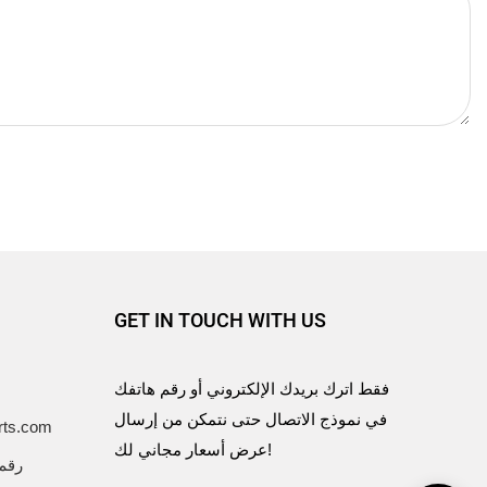
GET IN TOUCH WITH US
فقط اترك بريدك الإلكتروني أو رقم هاتفك
في نموذج الاتصال حتى نتمكن من إرسال
بريد إلكترو
عرض أسعار مجاني لك!