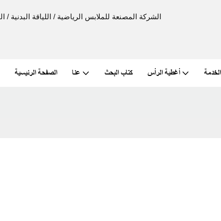
الخدمة
أغطية الرأس
كتاب البحث
عنا
الصفحة الرئيسية