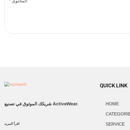
المحتوى
QUICK LINK
شريكك الموثوق في تصنيع ActiveWear.
HOME
CATEGORI
SERVICE
اقرأ المزيد