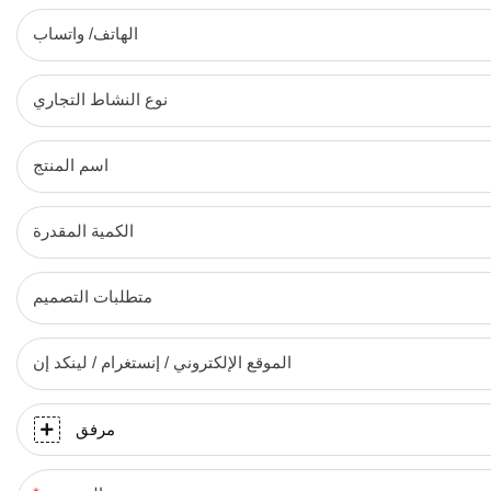
الهاتف/ واتساب
نوع النشاط التجاري
اسم المنتج
الكمية المقدرة
متطلبات التصميم
الموقع الإلكتروني / إنستغرام / لينكد إن
مرفق