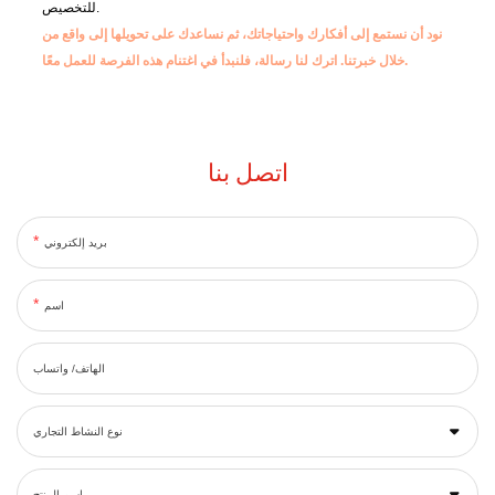
للتخصيص.
نود أن نستمع إلى أفكارك واحتياجاتك، ثم نساعدك على تحويلها إلى واقع من
اترك لنا رسالة، فلنبدأ في اغتنام هذه الفرصة للعمل معًا.
خلال خبرتنا.
اتصل بنا
بريد إلكتروني
اسم
الهاتف/ واتساب
نوع النشاط التجاري
اسم المنتج