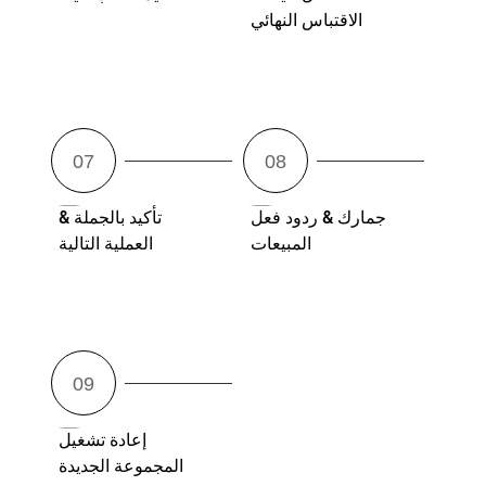
الاقتباس النهائي
جمارك & ردود فعل
تأكيد بالجملة &
المبيعات
العملية التالية
إعادة تشغيل
المجموعة الجديدة