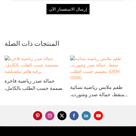
إرسال الاستفسار الآن
المنتجات ذات الصلة
حمالة صدر رياضية فاخرة
طقم ملابس رياضية نسائية
مصممة حسب الطلب بالكامل،
منقط، حمالة صدر وشورت،
برقبة هالتر مكشكشة
بتصميم حسب الطلب (OEM
ODM).