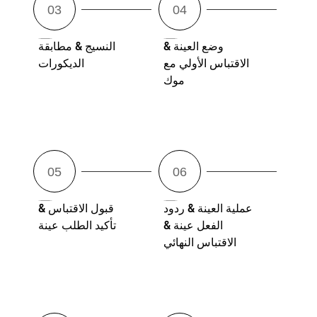
وضع العينة &
النسيج & مطابقة
الاقتباس الأولي مع
الديكورات
موك
عملية العينة & ردود
قبول الاقتباس &
الفعل عينة &
تأكيد الطلب عينة
الاقتباس النهائي