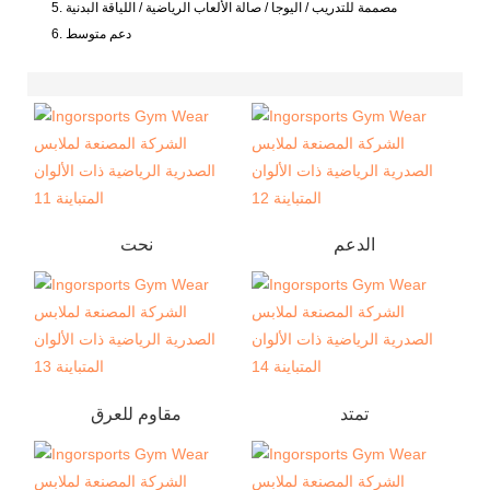
5. مصممة للتدريب / اليوجا / صالة الألعاب الرياضية / اللياقة البدنية
6. دعم متوسط
الدعم
نحت
تمتد
مقاوم للعرق