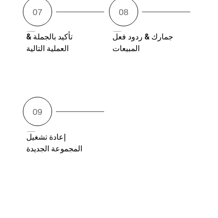
جمارك & ردود فعل
تأكيد بالجملة &
المبيعات
العملية التالية
إعادة تشغيل
المجموعة الجديدة