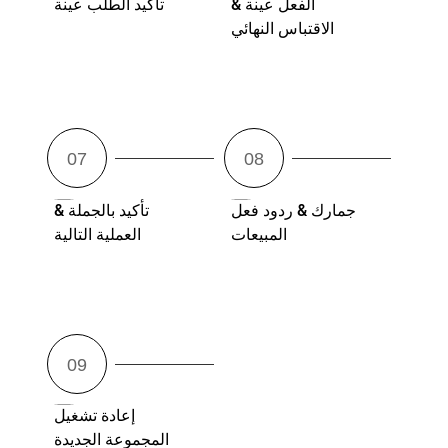
الفعل عينة &
تأكيد الطلب عينة
الاقتباس النهائي
جمارك & ردود فعل
تأكيد بالجملة &
المبيعات
العملية التالية
إعادة تشغيل
المجموعة الجديدة