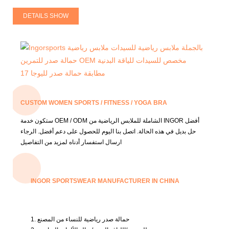
DETAILS SHOW
CUSTOM WOMEN SPORTS / FITNESS / YOGA BRA
ستكون خدمة OEM / ODM الشاملة للملابس الرياضية من INGOR أفضل
حل بديل في هذه الحالة.
اتصل بنا اليوم للحصول على دعم أفضل.
الرجاء
ارسال استفسار أدناه لمزيد من التفاصيل
INGOR SPORTSWEAR MANUFACTURER IN CHINA
1. حمالة صدر رياضية للنساء من المصنع