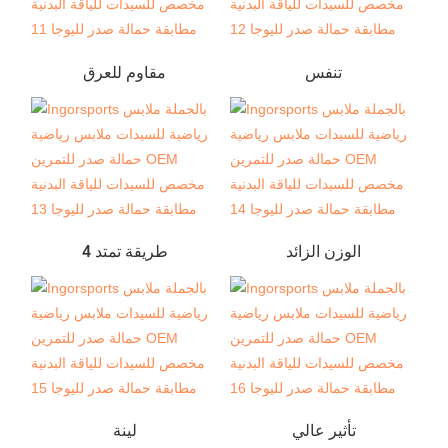
تنفس
مقاوم للعرق
الوزن الزائد
4 طريقة تمتد
تأثير عالي
لينة