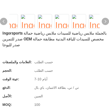
Ingorsports بالجملة ملابس رياضية للسيدات ملابس رياضية حمالة
صدر للتمرين OEM مخصص للسيدات للياقة البدنية مطابقة حمالة
صدر لليوجا
حسب الطلب
العلامات والملصقات:
حسب الطلب
الحجم:
7-10 أيام
عينة الوقت:
تي / تي، بطاقة الائتمان، باي بال
الدفع:
الصين
الأصل:
MOQ:
100