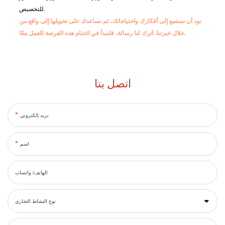
للتخصيص.
نود أن نستمع إلى أفكارك واحتياجاتك، ثم نساعدك على تحويلها إلى واقع من
اترك لنا رسالة، فلنبدأ في اغتنام هذه الفرصة للعمل معًا.
خلال خبرتنا.
اتصل بنا
بريد إلكتروني
اسم
الهاتف/ واتساب
نوع النشاط التجاري