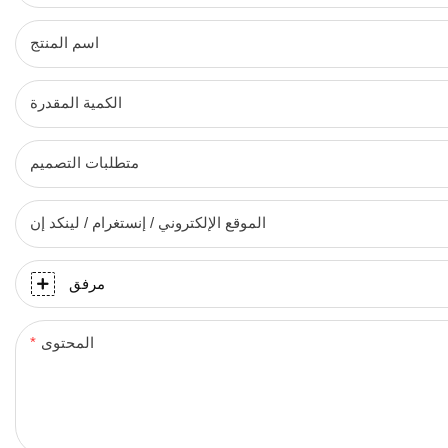
اسم المنتج
الكمية المقدرة
متطلبات التصميم
الموقع الإلكتروني / إنستغرام / لينكد إن
مرفق
المحتوى