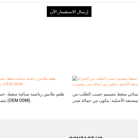
إرسال الاستفسار الآن
نسائي منقط بتصميم حسب الطلب من
طقم ملابس رياضية نسائية منقط، حم
مصنعة الأصلية، يتكون من حمالة صدر
بتصميم حسب الطلب (OEM ODM).
وشورت