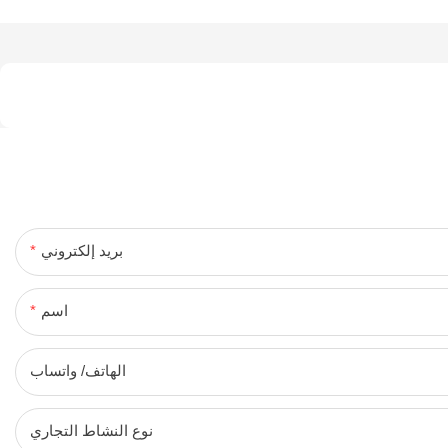
بريد إلكتروني
اسم
الهاتف/ واتساب
نوع النشاط التجاري