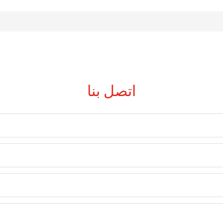
اتصل بنا