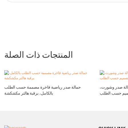
المنتجات ذات الصلة
الة صدر وشورت،
حمالة صدر رياضية فاخرة مصممة حسب الطلب
بالكامل، برقبة هالتر مكشكشة