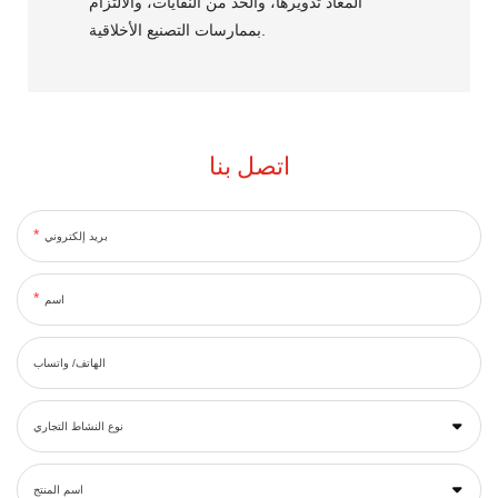
المعاد تدويرها، والحد من النفايات، والالتزام
بممارسات التصنيع الأخلاقية.
اتصل بنا
بريد إلكتروني
اسم
الهاتف/ واتساب
نوع النشاط التجاري
اسم المنتج