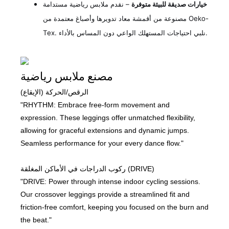
خيارات صديقة للبيئة متوفرة
– نقدم ملابس رياضية مستدامة
مصنوعة من أقمشة معاد تدويرها وأصباغ معتمدة من Oeko-
Tex. نلبي احتياجات المستهلك الواعي دون المساس بالأداء.
مصنع ملابس رياضية
الرقص/الحركة (الإيقاع)
"RHYTHM: Embrace free-form movement and
expression. These leggings offer unmatched flexibility,
allowing for graceful extensions and dynamic jumps.
Seamless performance for your every dance flow."
ركوب الدراجات في الأماكن المغلقة (DRIVE)
"DRIVE: Power through intense indoor cycling sessions.
Our crossover leggings provide a streamlined fit and
friction-free comfort, keeping you focused on the burn and
the beat."