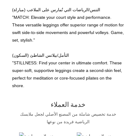
التنس/الرياضات التي تُمارس على الملاعب (مباراة)
"MATCH: Elevate your court style and performance.
These versatile leggings offer superior range of motion for
swift side-to-side movements and powerful volleys. Game,
set, stylish."
التأمل/بيلاتس الشاطئ (السكون)
"STILLNESS: Find your center in ultimate comfort. These
super-soft, supportive leggings create a second-skin feel,
perfect for meditation or core-focused pilates on the
shore.
خدمة العملاء
خدمة تخصيص شاملة من المصنع الأصلي لجعل ملابسك
الرياضية فريدة من نوعها