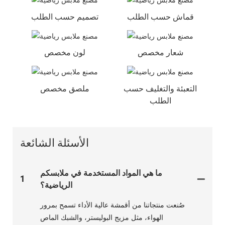
قماش حسب الطلب
تصميم حسب الطلب
شعار مخصص
لون مخصص
التعبئة والتغليف حسب
ملصق مخصص
الطلب
الأسئلة الشائعة
ما هي المواد المستخدمة في ملابسكم
1
الرياضية؟
صُنعت منتجاتنا من أقمشة عالية الأداء تسمح بمرور
الهواء، مثل مزيج البوليستر، والشبك الماص